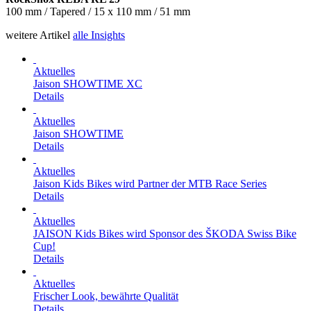
100 mm / Tapered / 15 x 110 mm / 51 mm
weitere Artikel
alle Insights
Aktuelles
Jaison SHOWTIME XC
Details
Aktuelles
Jaison SHOWTIME
Details
Aktuelles
Jaison Kids Bikes wird Partner der MTB Race Series
Details
Aktuelles
JAISON Kids Bikes wird Sponsor des ŠKODA Swiss Bike
Cup!
Details
Aktuelles
Frischer Look, bewährte Qualität
Details