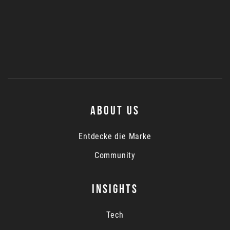
ABOUT US
Entdecke die Marke
Community
INSIGHTS
Tech