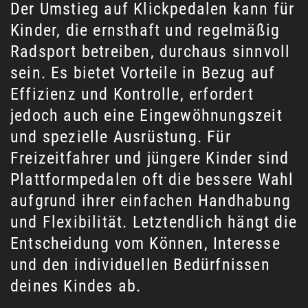
Der Umstieg auf Klickpedalen kann für
Kinder, die ernsthaft und regelmäßig
Radsport betreiben, durchaus sinnvoll
sein. Es bietet Vorteile in Bezug auf
Effizienz und Kontrolle, erfordert
jedoch auch eine Eingewöhnungszeit
und spezielle Ausrüstung. Für
Freizeitfahrer und jüngere Kinder sind
Plattformpedalen oft die bessere Wahl
aufgrund ihrer einfachen Handhabung
und Flexibilität. Letztendlich hängt die
Entscheidung vom Können, Interesse
und den individuellen Bedürfnissen
deines Kindes ab.