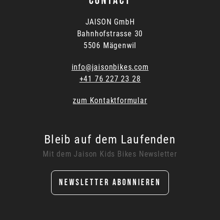
CONTACT
JAISON GmbH
Bahnhofstrasse 30
5506 Mägenwil
info@jaisonbikes.com
+41 76 227 23 28
zum Kontaktformular
Bleib auf dem Laufenden
Mit dem Jaison Kids Bikes Newsletter
NEWSLETTER ABONNIEREN