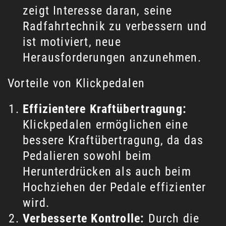
zeigt Interesse daran, seine
Radfahrtechnik zu verbessern und
ist motiviert, neue
Herausforderungen anzunehmen.
Vorteile von Klickpedalen
Effizientere Kraftübertragung:
Klickpedalen ermöglichen eine
bessere Kraftübertragung, da das
Pedalieren sowohl beim
Herunterdrücken als auch beim
Hochziehen der Pedale effizienter
wird.
Verbesserte Kontrolle:
Durch die