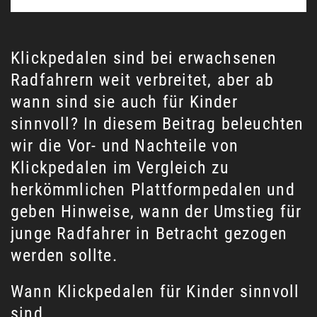
Klickpedalen sind bei erwachsenen
Radfahrern weit verbreitet, aber ab
wann sind sie auch für Kinder
sinnvoll? In diesem Beitrag beleuchten
wir die Vor- und Nachteile von
Klickpedalen im Vergleich zu
herkömmlichen Plattformpedalen und
geben Hinweise, wann der Umstieg für
junge Radfahrer in Betracht gezogen
werden sollte.
Wann Klickpedalen für Kinder sinnvoll
sind