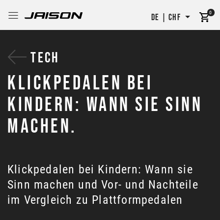
0
DE | CHF
TECH
KLICKPEDALEN BEI
KINDERN: WANN SIE SINN
MACHEN.
Klickpedalen bei Kindern: Wann sie
Sinn machen und Vor- und Nachteile
im Vergleich zu Plattformpedalen