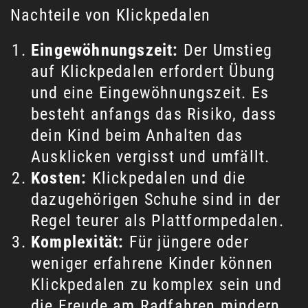
Nachteile von Klickpedalen
Eingewöhnungszeit:
Der Umstieg
auf Klickpedalen erfordert Übung
und eine Eingewöhnungszeit. Es
besteht anfangs das Risiko, dass
dein Kind beim Anhalten das
Ausklicken vergisst und umfällt.
Kosten:
Klickpedalen und die
dazugehörigen Schuhe sind in der
Regel teurer als Plattformpedalen.
Komplexität:
Für jüngere oder
weniger erfahrene Kinder können
Klickpedalen zu komplex sein und
die Freude am Radfahren mindern.