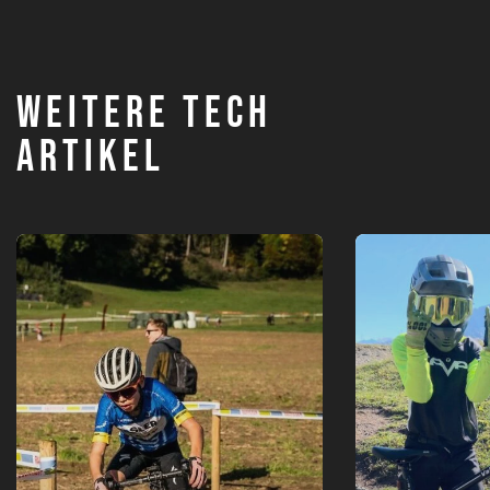
WEITERE TECH
ARTIKEL