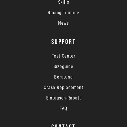
Skills
Racing Termine
News
SUPPORT
Test Center
Sizeguide
Beratung
Crash Replacement
Eintausch-Rabatt
FAQ