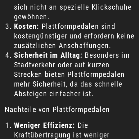
sich nicht an spezielle Klickschuhe
gewöhnen.
Kosten:
Plattformpedalen sind
kostengünstiger und erfordern keine
zusätzlichen Anschaffungen.
Sicherheit im Alltag:
Besonders im
Stadtverkehr oder auf kurzen
Strecken bieten Plattformpedalen
mehr Sicherheit, da das schnelle
Absteigen einfacher ist.
Nachteile von Plattformpedalen
Weniger Effizienz:
Die
Kraftübertragung ist weniger