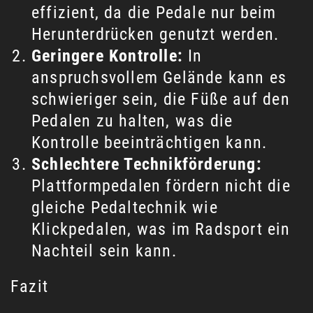
effizient, da die Pedale nur beim
Herunterdrücken genutzt werden.
Geringere Kontrolle:
In
anspruchsvollem Gelände kann es
schwieriger sein, die Füße auf den
Pedalen zu halten, was die
Kontrolle beeinträchtigen kann.
Schlechtere Technikförderung:
Plattformpedalen fördern nicht die
gleiche Pedaltechnik wie
Klickpedalen, was im Radsport ein
Nachteil sein kann.
Fazit