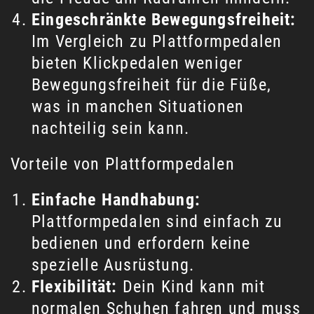
Eingeschränkte Bewegungsfreiheit:
Im Vergleich zu Plattformpedalen
bieten Klickpedalen weniger
Bewegungsfreiheit für die Füße,
was in manchen Situationen
nachteilig sein kann.
Vorteile von Plattformpedalen
Einfache Handhabung:
Plattformpedalen sind einfach zu
bedienen und erfordern keine
spezielle Ausrüstung.
Flexibilität:
Dein Kind kann mit
normalen Schuhen fahren und muss