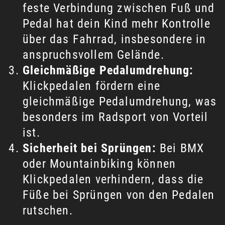
feste Verbindung zwischen Fuß und
Pedal hat dein Kind mehr Kontrolle
über das Fahrrad, insbesondere in
anspruchsvollem Gelände.
Gleichmäßige Pedalumdrehung:
Klickpedalen fördern eine
gleichmäßige Pedalumdrehung, was
besonders im Radsport von Vorteil
ist.
Sicherheit bei Sprüngen:
Bei BMX
oder Mountainbiking können
Klickpedalen verhindern, dass die
Füße bei Sprüngen von den Pedalen
rutschen.