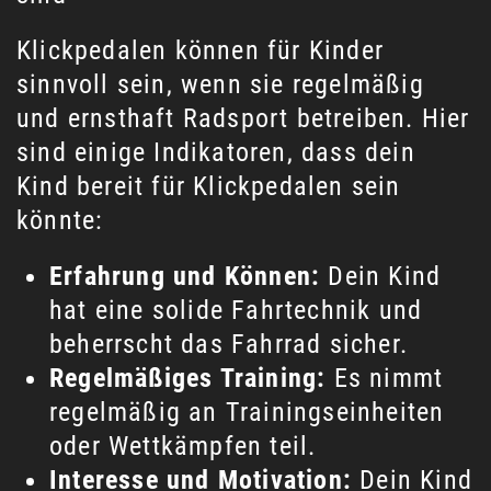
Klickpedalen können für Kinder
sinnvoll sein, wenn sie regelmäßig
und ernsthaft Radsport betreiben. Hier
sind einige Indikatoren, dass dein
Kind bereit für Klickpedalen sein
könnte:
Erfahrung und Können:
Dein Kind
hat eine solide Fahrtechnik und
beherrscht das Fahrrad sicher.
Regelmäßiges Training:
Es nimmt
regelmäßig an Trainingseinheiten
oder Wettkämpfen teil.
Interesse und Motivation:
Dein Kind