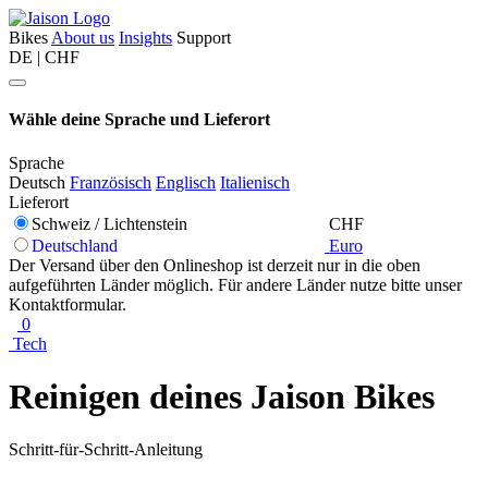
Bikes
About us
Insights
Support
DE | CHF
Wähle deine Sprache und Lieferort
Sprache
Deutsch
Französisch
Englisch
Italienisch
Lieferort
Schweiz / Lichtenstein
CHF
Deutschland
Euro
Der Versand über den Onlineshop ist derzeit nur in die oben
aufgeführten Länder möglich. Für andere Länder nutze bitte unser
Kontaktformular.
0
Tech
Reinigen deines Jaison Bikes
Schritt-für-Schritt-Anleitung