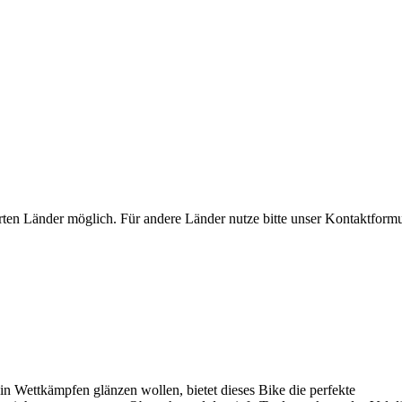
rten Länder möglich. Für andere Länder nutze bitte unser Kontaktformu
 in Wettkämpfen glänzen wollen, bietet dieses Bike die perfekte