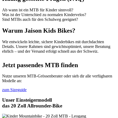
Ab wann ist ein MTB für Kinder sinnvoll?
Was ist der Unterschied zu normalen Kindervelos?
Sind MTBs auch für den Schulweg geeignet?
Warum Jaison Kids Bikes?
Wir entwickeln leichte, sichere Kinderbikes mit durchdachten
Details. Unsere Rahmen sind gewichtsoptimiert, unsere Beratung
ehrlich – und der Versand erfolgt schnell aus der Schweiz.
Jetzt passendes MTB finden
Nutze unseren MTB-Grössenberater oder sieh dir alle verfügbaren
Modelle an:
zum Sizeguide
Unser Einsteigermodell
das 20 Zoll Allrounder-Bike