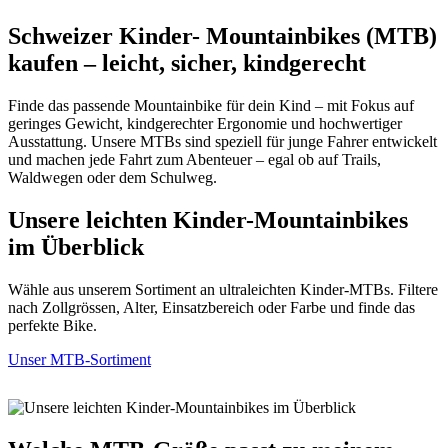
Schweizer Kinder- Mountainbikes (MTB)
kaufen – leicht, sicher, kindgerecht
Finde das passende Mountainbike für dein Kind – mit Fokus auf
geringes Gewicht, kindgerechter Ergonomie und hochwertiger
Ausstattung. Unsere MTBs sind speziell für junge Fahrer entwickelt
und machen jede Fahrt zum Abenteuer – egal ob auf Trails,
Waldwegen oder dem Schulweg.
Unsere leichten Kinder-Mountainbikes
im Überblick
Wähle aus unserem Sortiment an ultraleichten Kinder-MTBs. Filtere
nach Zollgrössen, Alter, Einsatzbereich oder Farbe und finde das
perfekte Bike.
Unser MTB-Sortiment