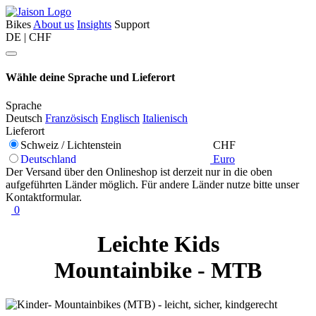
Bikes
About us
Insights
Support
DE | CHF
Wähle deine Sprache und Lieferort
Sprache
Deutsch
Französisch
Englisch
Italienisch
Lieferort
Schweiz / Lichtenstein
CHF
Deutschland
Euro
Der Versand über den Onlineshop ist derzeit nur in die oben
aufgeführten Länder möglich. Für andere Länder nutze bitte unser
Kontaktformular.
0
Leichte Kids
Mountainbike - MTB