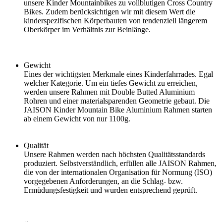
unsere Kinder Mountainbikes zu vollblutigen Cross Country
Bikes. Zudem berücksichtigen wir mit diesem Wert die
kinderspezifischen Körperbauten von tendenziell längerem
Oberkörper im Verhältnis zur Beinlänge.
Gewicht
Eines der wichtigsten Merkmale eines Kinderfahrrades. Egal
welcher Kategorie. Um ein tiefes Gewicht zu erreichen,
werden unsere Rahmen mit Double Butted Aluminium
Rohren und einer materialsparenden Geometrie gebaut. Die
JAISON Kinder Mountain Bike Aluminium Rahmen starten
ab einem Gewicht von nur 1100g.
Qualität
Unsere Rahmen werden nach höchsten Qualitätsstandards
produziert. Selbstverständlich, erfüllen alle JAISON Rahmen,
die von der internationalen Organisation für Normung (ISO)
vorgegebenen Anforderungen, an die Schlag- bzw.
Ermüdungsfestigkeit und wurden entsprechend geprüft.