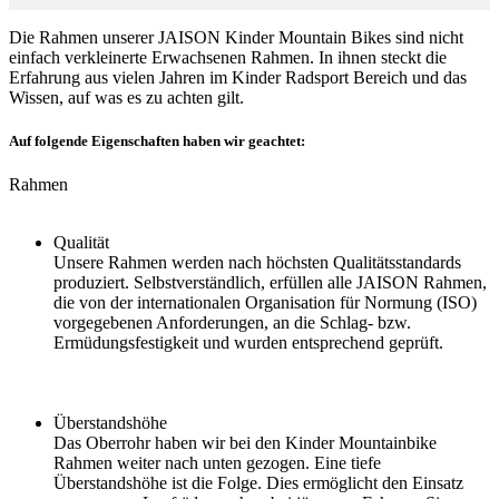
Die Rahmen unserer JAISON Kinder Mountain Bikes sind nicht
einfach verkleinerte Erwachsenen Rahmen. In ihnen steckt die
Erfahrung aus vielen Jahren im Kinder Radsport Bereich und das
Wissen, auf was es zu achten gilt.
Auf folgende Eigenschaften haben wir geachtet:
Rahmen
Qualität
Unsere Rahmen werden nach höchsten Qualitätsstandards
produziert. Selbstverständlich, erfüllen alle JAISON Rahmen,
die von der internationalen Organisation für Normung (ISO)
vorgegebenen Anforderungen, an die Schlag- bzw.
Ermüdungsfestigkeit und wurden entsprechend geprüft.
Überstandshöhe
Das Oberrohr haben wir bei den Kinder Mountainbike
Rahmen weiter nach unten gezogen. Eine tiefe
Überstandshöhe ist die Folge. Dies ermöglicht den Einsatz