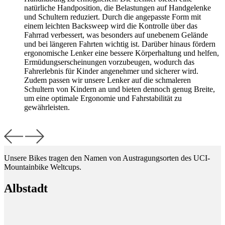
natürliche Handposition, die Belastungen auf Handgelenke
und Schultern reduziert. Durch die angepasste Form mit
einem leichten Backsweep wird die Kontrolle über das
Fahrrad verbessert, was besonders auf unebenem Gelände
und bei längeren Fahrten wichtig ist. Darüber hinaus fördern
ergonomische Lenker eine bessere Körperhaltung und helfen,
Ermüdungserscheinungen vorzubeugen, wodurch das
Fahrerlebnis für Kinder angenehmer und sicherer wird.
Zudem passen wir unsere Lenker auf die schmaleren
Schultern von Kindern an und bieten dennoch genug Breite,
um eine optimale Ergonomie und Fahrstabilität zu
gewährleisten.
Unsere Bikes tragen den Namen von Austragungsorten des UCI-
Mountainbike Weltcups.
Albstadt