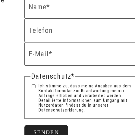
ue
Name
*
Telefon
E-Mail
*
Datenschutz
*
Ich stimme zu, dass meine Angaben aus dem
Kontaktformular zur Beantwortung meiner
Anfrage erhoben und verarbeitet werden.
Detaillierte Informationen zum Umgang mit
Nutzerdaten findest du in unserer
Datenschutzerklärung
.