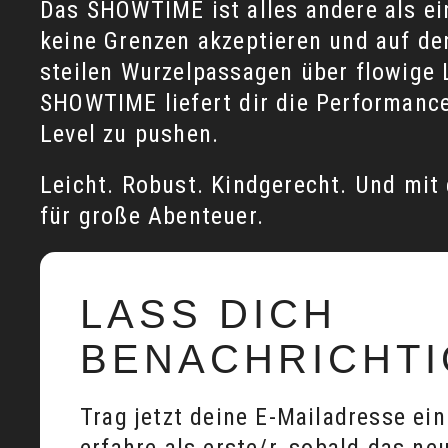
Das SHOWTIME ist alles andere als ein
keine Grenzen akzeptieren und auf den
steilen Wurzelpassagen über flowige 
SHOWTIME liefert dir die Performance,
Level zu pushen.
Leicht. Robust. Kindgerecht. Und mit
für große Abenteuer.
LASS DICH
BENACHRICHTI
Trag jetzt deine E-Mailadresse ei