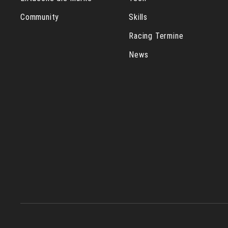
Community
Skills
Racing Termine
News