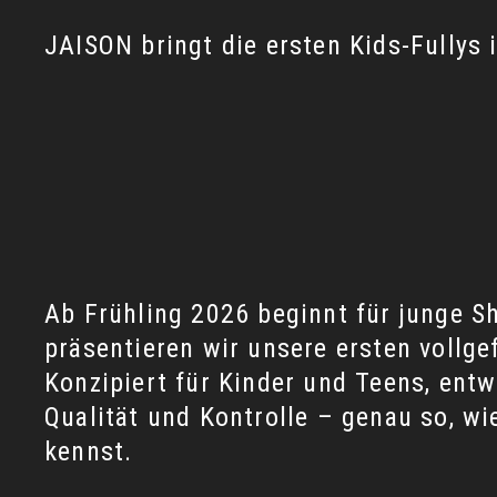
JAISON bringt die ersten Kids-Fullys i
Ab Frühling 2026 beginnt für junge 
präsentieren wir unsere ersten vollge
Konzipiert für Kinder und Teens, ent
Qualität und Kontrolle – genau so, wi
kennst.