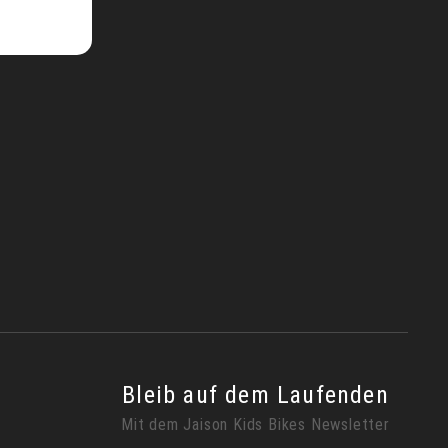
Bleib auf dem Laufenden
Mit dem Jaison Kids Bikes Newsletter