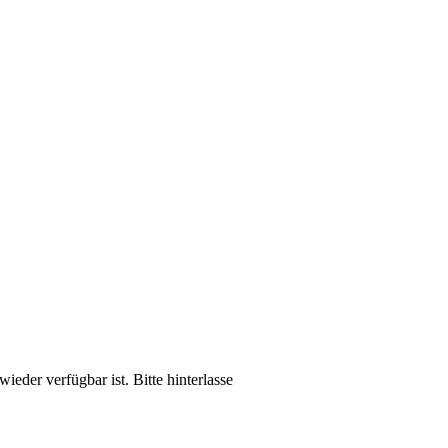
ieder verfügbar ist. Bitte hinterlasse