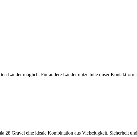
rten Länder möglich. Für andere Länder nutze bitte unser Kontaktformu
a 28 Gravel eine ideale Kombination aus Vielseitigkeit, Sicherheit und 