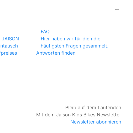
FAQ
n JAISON
Hier haben wir für dich die
intausch-
häufigsten Fragen gesammelt.
preises
Antworten finden
Bleib auf dem Laufenden
Mit dem Jaison Kids Bikes Newsletter
Newsletter abonnieren