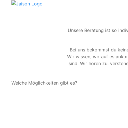
Unsere Beratung ist so indi
Bei uns bekommst du kein
Wir wissen, worauf es ankom
sind. Wir hören zu, versteh
Welche Möglichkeiten gibt es?