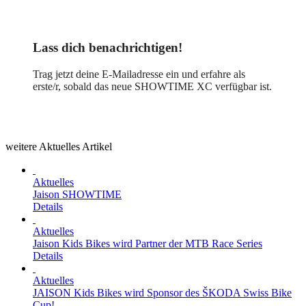
Lass dich benachrichtigen!
Trag jetzt deine E-Mailadresse ein und erfahre als
erste/r, sobald das neue SHOWTIME XC verfügbar ist.
weitere Aktuelles Artikel
Aktuelles
Jaison SHOWTIME
Details
Aktuelles
Jaison Kids Bikes wird Partner der MTB Race Series
Details
Aktuelles
JAISON Kids Bikes wird Sponsor des ŠKODA Swiss Bike
Cup!