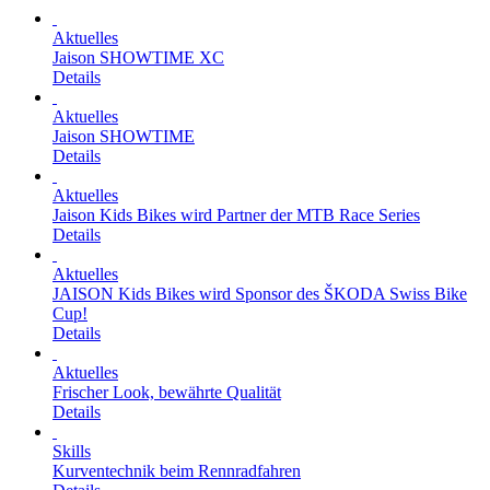
Aktuelles
Jaison SHOWTIME XC
Details
Aktuelles
Jaison SHOWTIME
Details
Aktuelles
Jaison Kids Bikes wird Partner der MTB Race Series
Details
Aktuelles
JAISON Kids Bikes wird Sponsor des ŠKODA Swiss Bike
Cup!
Details
Aktuelles
Frischer Look, bewährte Qualität
Details
Skills
Kurventechnik beim Rennradfahren