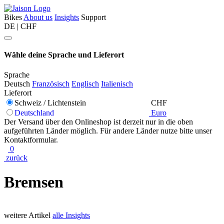
Bikes
About us
Insights
Support
DE | CHF
Wähle deine Sprache und Lieferort
Sprache
Deutsch
Französisch
Englisch
Italienisch
Lieferort
Schweiz / Lichtenstein
CHF
Deutschland
Euro
Der Versand über den Onlineshop ist derzeit nur in die oben
aufgeführten Länder möglich. Für andere Länder nutze bitte unser
Kontaktformular.
0
zurück
Bremsen
weitere Artikel
alle Insights