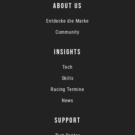
ABOUT US
Entdecke die Marke
Community
INSIGHTS
Tech
Skills
Racing Termine
News
SUPPORT