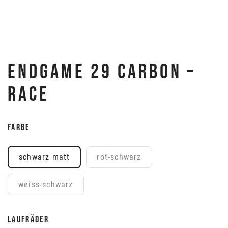
ENDGAME 29 CARBON –
RACE
FARBE
schwarz matt
rot-schwarz
weiss-schwarz
LAUFRÄDER