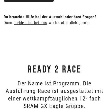
Du brauchts Hilfe bei der Auswahl oder hast Fragen?
Dann
melde dich bei uns
, wir beraten dich gerne.
READY 2 RACE
Der Name ist Programm. Die
Ausführung Race ist ausgestattet mit
einer wettkampftauglichen 12- fach
SRAM GX Eagle Gruppe.