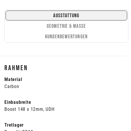
AUSSTATTUNG
GEOMETRIE & MASSE
KUNDENBEWERTUNGEN
Rahmen
Material
Carbon
Einbaubreite
Boost 148 x 12mm, UDH
Tretlager