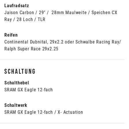
Laufradsatz
Jaison Carbon / 29" / 28mm Maulweite / Speichen CX
Ray / 28 Loch / TLR
Reifen
Continental Dubnital, 29x2.2 oder Schwalbe Racing Ray/
Ralph Super Race 29x2.25
Schaltung
Schalthebel
SRAM GX Eagle 12-fach
Schaltwerk
SRAM GX Eagle 12-fach / X- Actuation