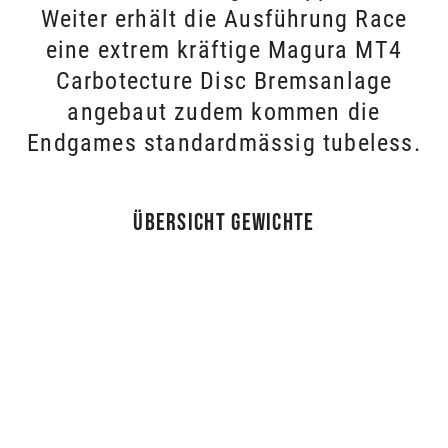
Weiter erhält die Ausführung Race
eine extrem kräftige Magura MT4
Carbotecture Disc Bremsanlage
angebaut zudem kommen die
Endgames standardmässig tubeless.
Übersicht Gewichte