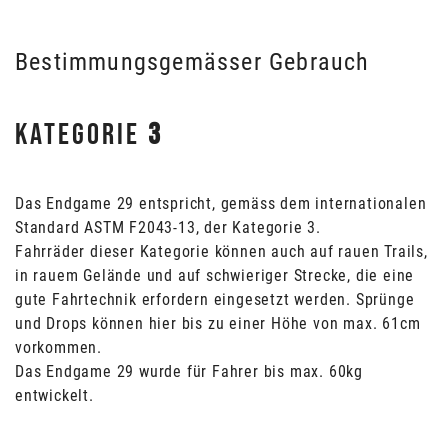
Bestimmungsgemässer Gebrauch
KATEGORIE
3
Das Endgame 29 entspricht, gemäss dem internationalen
Standard ASTM F2043-13, der Kategorie 3.
Fahrräder dieser Kategorie können auch auf rauen Trails,
in rauem Gelände und auf schwieriger Strecke, die eine
gute Fahrtechnik erfordern eingesetzt werden. Sprünge
und Drops können hier bis zu einer Höhe von max. 61cm
vorkommen.
Das Endgame 29 wurde für Fahrer bis max. 60kg
entwickelt.