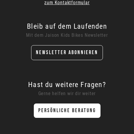
zum Kontaktformular
Bleib auf dem Laufenden
Mit dem Jaison Kids Bikes Newsletter
NEWSLETTER ABONNIEREN
Hast du weitere Fragen?
Gerne helfen wir dir weiter
PERSÖNLICHE BERATUNG