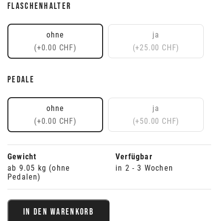
FLASCHENHALTER
ohne
ja
(+0.00 CHF)
(+25.00 CHF)
PEDALE
ohne
ja
(+0.00 CHF)
(+50.00 CHF)
Gewicht
Verfügbar
ab 9.05 kg (ohne
in 2 - 3 Wochen
Pedalen)
IN DEN WARENKORB