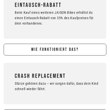
EINTAUSCH-RABATT
Beim Kauf eines weiteren JAISON Bikes erhältst du
einen Eintausch-Rabatt von 35% des Kaufpreises für
dein vorhandenes.
WIE FUNKTIONIERT DAS?
CRASH REPLACEMENT
Stürze gehören dazu – wir sorgen dafür, dass dein Kind
schnell wieder fährt.