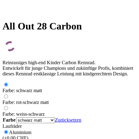
All Out 28 Carbon
Reinrassiges high-end Kinder Carbon Rennrad.
Entwickelt für junge Champions und zukünftige Profis, kombiniert
dieses Rennrad erstklassige Leistung mit kindgerechtem Design.
Farbe: schwarz matt
Farbe: rot-schwarz matt
Farbe: weiss-schwarz
Farbe
Zurücksetzen
Laufräder
Aluminium
(+0.00 CHF)