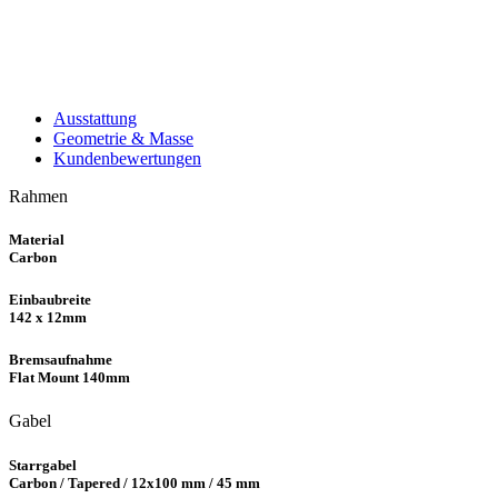
Ausstattung
Geometrie & Masse
Kundenbewertungen
Rahmen
Material
Carbon
Einbaubreite
142 x 12mm
Bremsaufnahme
Flat Mount 140mm
Gabel
Starrgabel
Carbon / Tapered / 12x100 mm / 45 mm