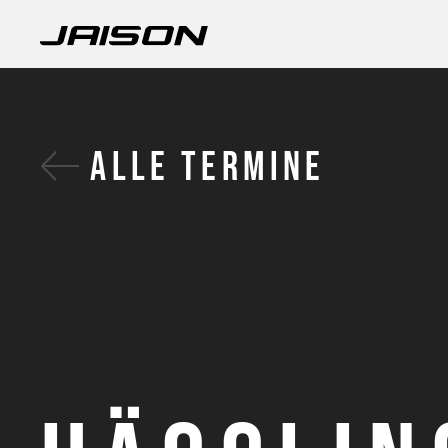
ALLE TERMINE