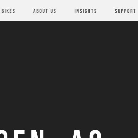
Bikes
About us
Insights
Support