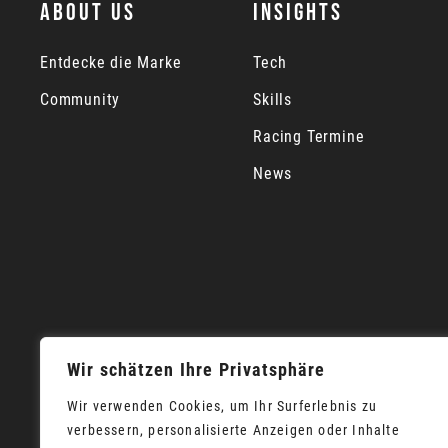
ABOUT US
INSIGHTS
Entdecke die Marke
Tech
Community
Skills
Racing Termine
News
Wir schätzen Ihre Privatsphäre
Wir verwenden Cookies, um Ihr Surferlebnis zu
verbessern, personalisierte Anzeigen oder Inhalte