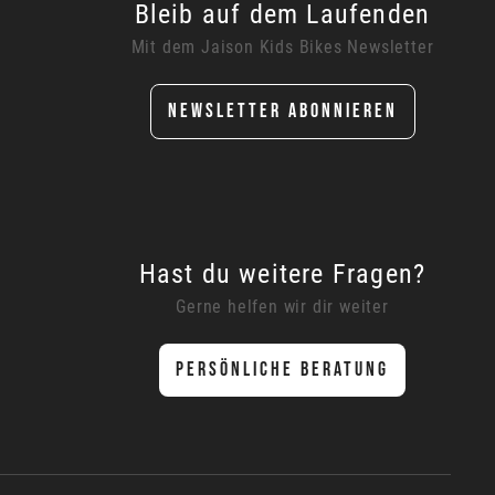
Bleib auf dem Laufenden
Mit dem Jaison Kids Bikes Newsletter
NEWSLETTER ABONNIEREN
Hast du weitere Fragen?
Gerne helfen wir dir weiter
PERSÖNLICHE BERATUNG