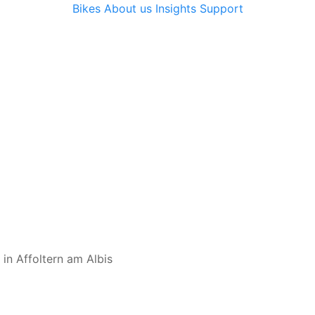
Bikes
About us
Insights
Support
 in Affoltern am Albis