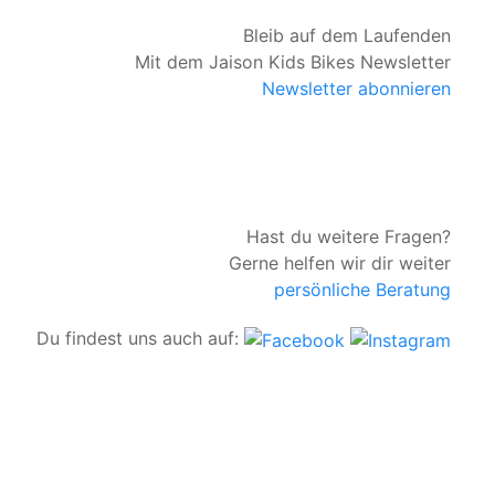
Bleib auf dem Laufenden
Mit dem Jaison Kids Bikes Newsletter
Newsletter abonnieren
Hast du weitere Fragen?
Gerne helfen wir dir weiter
persönliche Beratung
Du findest uns auch auf: