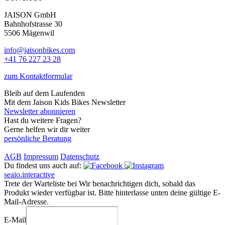
JAISON GmbH
Bahnhofstrasse 30
5506 Mägenwil
info@jaisonbikes.com
+41 76 227 23 28
zum Kontaktformular
Bleib auf dem Laufenden
Mit dem Jaison Kids Bikes Newsletter
Newsletter abonnieren
Hast du weitere Fragen?
Gerne helfen wir dir weiter
persönliche Beratung
AGB
Impressum
Datenschutz
Du findest uns auch auf:
seaio.interactive
Trete der Warteliste bei
Wir benachrichtigen dich, sobald das
Produkt wieder verfügbar ist. Bitte hinterlasse unten deine gültige E-
Mail-Adresse.
E-Mail