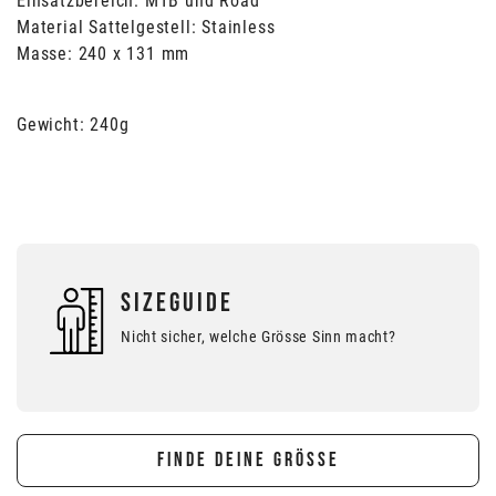
Einsatzbereich: MTB und Road
Material Sattelgestell: Stainless
Masse: 240 x 131 mm
Gewicht: 240g
SIZEGUIDE
Nicht sicher, welche Grösse Sinn macht?
FINDE DEINE GRÖSSE