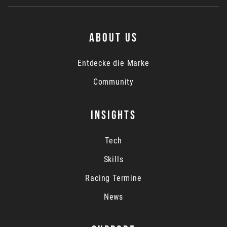
ABOUT US
Entdecke die Marke
Community
INSIGHTS
Tech
Skills
Racing Termine
News