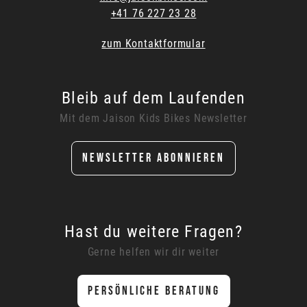
+41 76 227 23 28
zum Kontaktformular
Bleib auf dem Laufenden
Mit dem Jaison Kids Bikes Newsletter
NEWSLETTER ABONNIEREN
Hast du weitere Fragen?
Gerne helfen wir dir weiter
PERSÖNLICHE BERATUNG