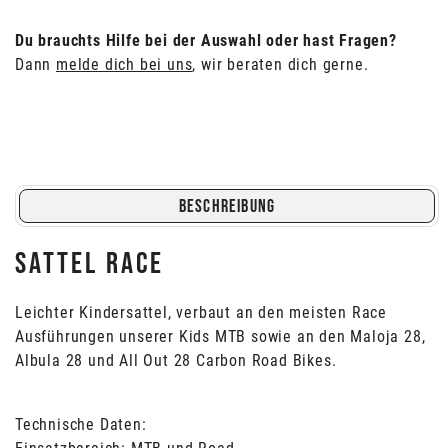
Menge
Du brauchts Hilfe bei der Auswahl oder hast Fragen?
Dann
melde dich bei uns
, wir beraten dich gerne.
BESCHREIBUNG
SATTEL RACE
Leichter Kindersattel, verbaut an den meisten Race
Ausführungen unserer Kids MTB sowie an den Maloja 28,
Albula 28 und All Out 28 Carbon Road Bikes.
Technische Daten: