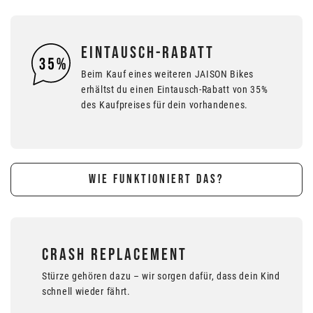
EINTAUSCH-RABATT
Beim Kauf eines weiteren JAISON Bikes
erhältst du einen Eintausch-Rabatt von 35%
des Kaufpreises für dein vorhandenes.
WIE FUNKTIONIERT DAS?
CRASH REPLACEMENT
Stürze gehören dazu – wir sorgen dafür, dass dein Kind
schnell wieder fährt.