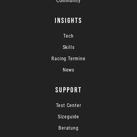
Community
INSIGHTS
Tech
Skills
Racing Termine
News
SUPPORT
Test Center
Sizeguide
Beratung