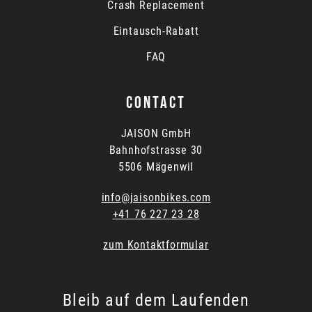
Crash Replacement
Eintausch-Rabatt
FAQ
CONTACT
JAISON GmbH
Bahnhofstrasse 30
5506 Mägenwil
info@jaisonbikes.com
+41 76 227 23 28
zum Kontaktformular
Bleib auf dem Laufenden