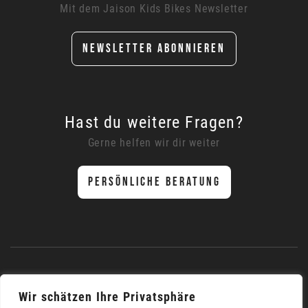
Mit dem Jaison Kids Bikes Newsletter
NEWSLETTER ABONNIEREN
Hast du weitere Fragen?
Gerne helfen wir dir weiter
PERSÖNLICHE BERATUNG
Wir schätzen Ihre Privatsphäre