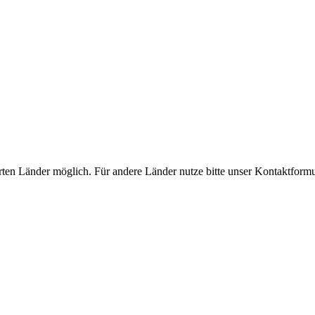
rten Länder möglich. Für andere Länder nutze bitte unser Kontaktformu