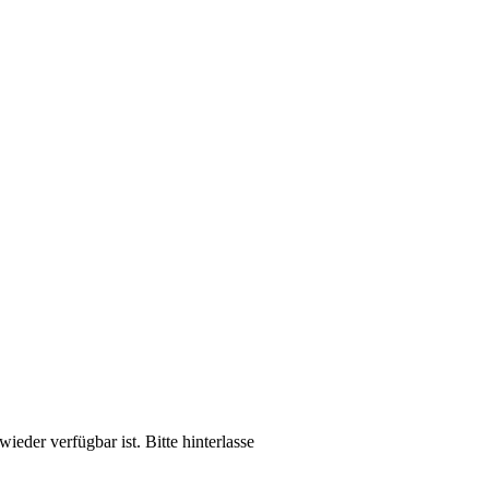
ieder verfügbar ist. Bitte hinterlasse