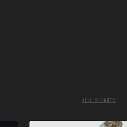
ALLE INSIGHTS