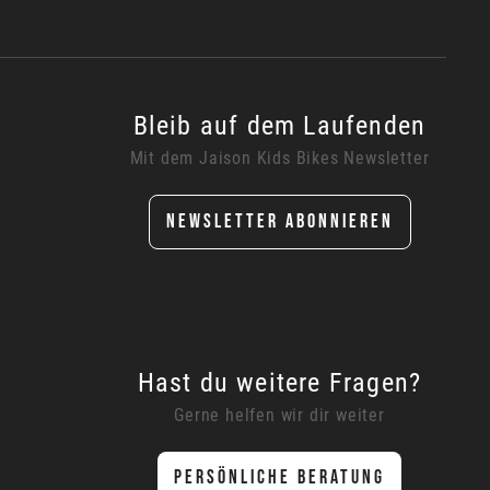
Bleib auf dem Laufenden
Mit dem Jaison Kids Bikes Newsletter
NEWSLETTER ABONNIEREN
Hast du weitere Fragen?
Gerne helfen wir dir weiter
PERSÖNLICHE BERATUNG