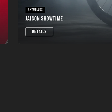
AKTUELLES
JAISON SHOWTIME
DETAILS