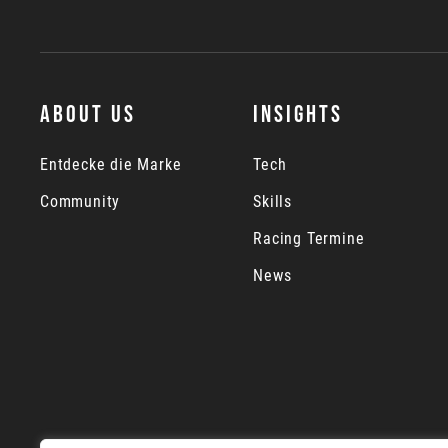
ABOUT US
INSIGHTS
Entdecke die Marke
Tech
Community
Skills
Racing Termine
News