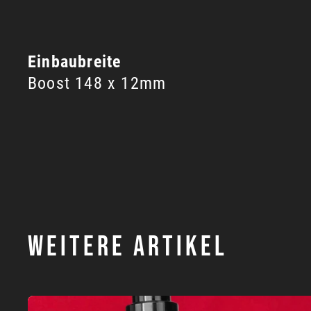
Einbaubreite
Boost 148 x 12mm
WEITERE ARTIKEL