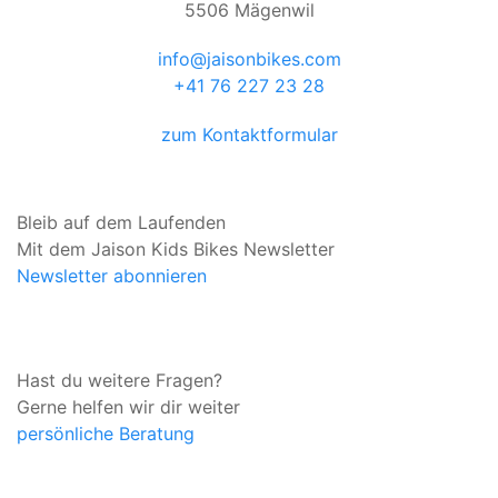
5506 Mägenwil
info@jaisonbikes.com
+41 76 227 23 28
zum Kontaktformular
Bleib auf dem Laufenden
Mit dem Jaison Kids Bikes Newsletter
Newsletter abonnieren
Hast du weitere Fragen?
Gerne helfen wir dir weiter
persönliche Beratung