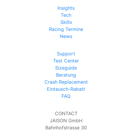
Insights
Tech
Skills
Racing Termine
News
Support
Test Center
Sizeguide
Beratung
Crash Replacement
Eintausch-Rabatt
FAQ
CONTACT
JAISON GmbH
Bahnhofstrasse 30