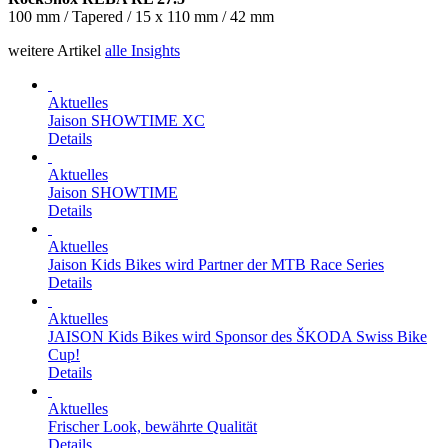
100 mm / Tapered / 15 x 110 mm / 42 mm
weitere Artikel
alle Insights
Aktuelles
Jaison SHOWTIME XC
Details
Aktuelles
Jaison SHOWTIME
Details
Aktuelles
Jaison Kids Bikes wird Partner der MTB Race Series
Details
Aktuelles
JAISON Kids Bikes wird Sponsor des ŠKODA Swiss Bike
Cup!
Details
Aktuelles
Frischer Look, bewährte Qualität
Details