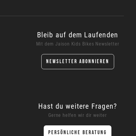
Bleib auf dem Laufenden
Mit dem Jaison Kids Bikes Newsletter
NEWSLETTER ABONNIEREN
Hast du weitere Fragen?
Gerne helfen wir dir weiter
PERSÖNLICHE BERATUNG