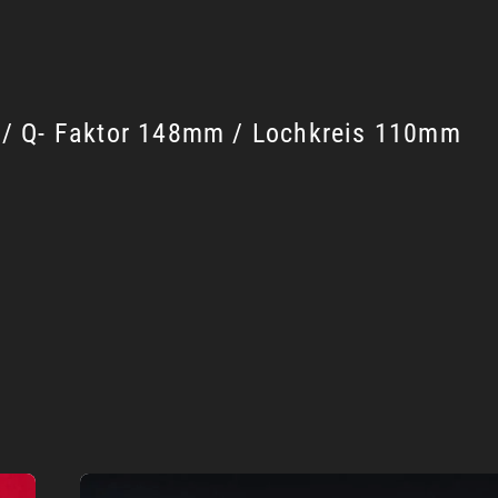
/ Q- Faktor 148mm / Lochkreis 110mm