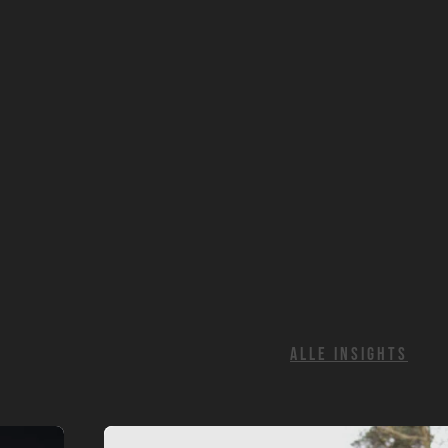
ALLE INSIGHTS