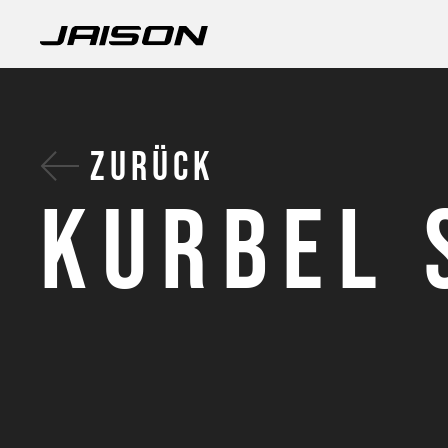
ZURÜCK
KURBEL 