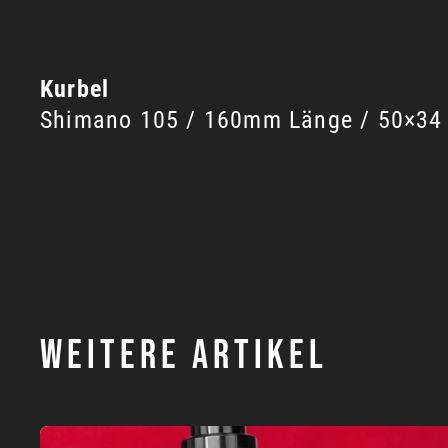
Kurbel
Shimano 105 / 160mm Länge / 50×34 
WEITERE ARTIKEL