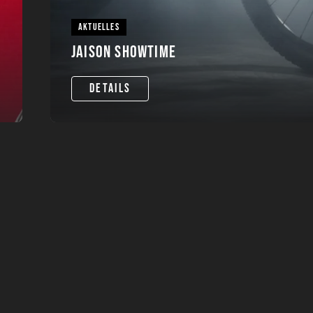
AKTUELLES
JAISON SHOWTIME
DETAILS