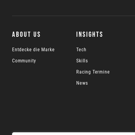
ABOUT US
INSIGHTS
Entdecke die Marke
Tech
Community
Skills
Racing Termine
News