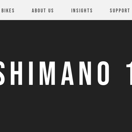
Bikes
About us
Insights
Support
SHIMANO 