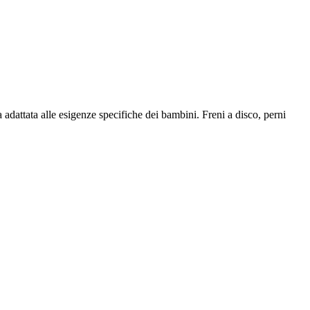
adattata alle esigenze specifiche dei bambini. Freni a disco, perni