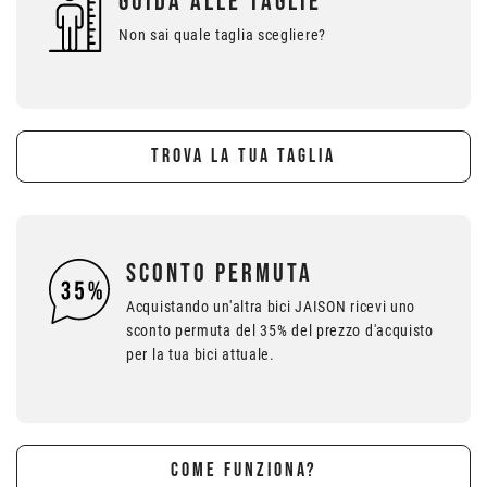
GUIDA ALLE TAGLIE
Non sai quale taglia scegliere?
TROVA LA TUA TAGLIA
SCONTO PERMUTA
Acquistando un'altra bici JAISON ricevi uno
sconto permuta del 35% del prezzo d'acquisto
per la tua bici attuale.
COME FUNZIONA?