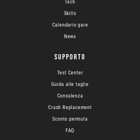
Tech
Skills
Calendario gare
News
SUPPORTO
Test Center
Guida alle taglie
Consulenza
Crash Replacement
Sconto permuta
FAQ