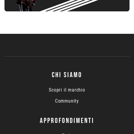
CHI SIAMO
Scopri il marchio
Community
APPROFONDIMENTI