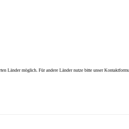
rten Länder möglich. Für andere Länder nutze bitte unser Kontaktformu