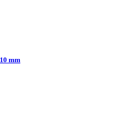
710 mm